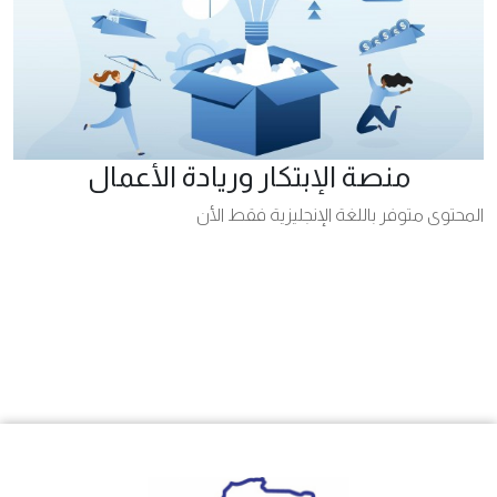
منصة الإبتكار وريادة الأعمال
المحتوى متوفر باللغة الإنجليزية فقط الأن