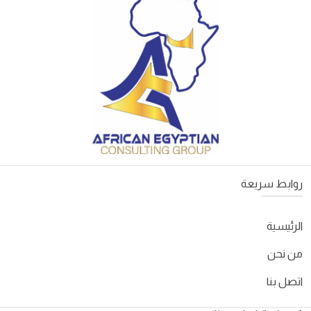
روابط سريعة
الرئيسية
من نحن
اتصل بنا