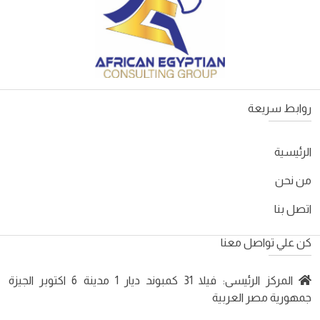
روابط سريعة
الرئيسية
من نحن
اتصل بنا
كن علي تواصل معنا
المركز الرئيسى: فيلا 31 كمبوند ديار 1 مدينة 6 اكتوبر الجيزة
جمهورية مصر العربية