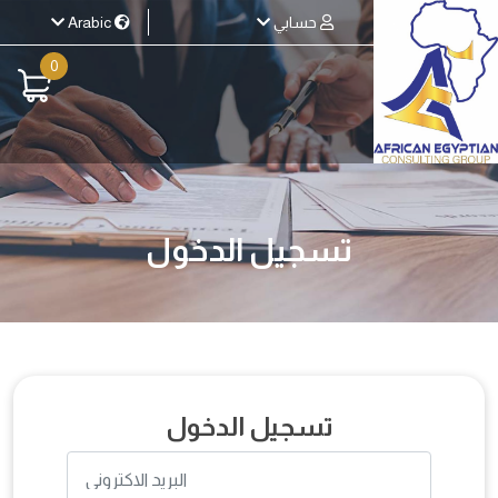
حسابي
Arabic
0
تسجيل الدخول
تسجيل الدخول