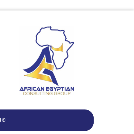
© 2021 Copyright